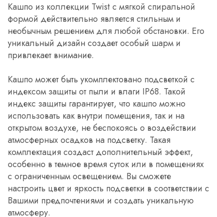
Кашпо из коллекции Twist с мягкой спиральной
формой действительно является стильным и
необычным решением для любой обстановки. Его
уникальный дизайн создает особый шарм и
привлекает внимание.
Кашпо может быть укомплектовано подсветкой с
индексом защиты от пыли и влаги IP68. Такой
индекс защиты гарантирует, что кашпо можно
использовать как внутри помещения, так и на
открытом воздухе, не беспокоясь о воздействии
атмосферных осадков на подсветку. Такая
комплектация создаст дополнительный эффект,
особенно в темное время суток или в помещениях
с ограниченным освещением. Вы сможете
настроить цвет и яркость подсветки в соответствии с
Вашими предпочтениями и создать уникальную
атмосферу.