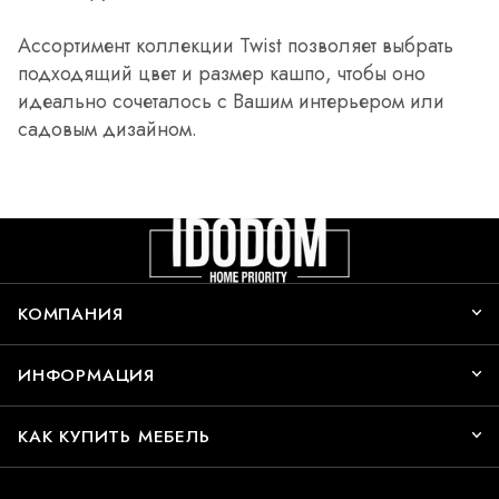
Ассортимент коллекции Twist позволяет выбрать
подходящий цвет и размер кашпо, чтобы оно
идеально сочеталось с Вашим интерьером или
садовым дизайном.
КОМПАНИЯ
ИНФОРМАЦИЯ
КАК КУПИТЬ МЕБЕЛЬ