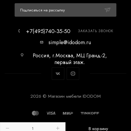
Подписаться на рассылку
+7(495)740-35-50
ЗАКАЗАТЬ ЗВОНОК
simple@idodom.ru
Россия, г.Москва, МЦ Гранд-2,
первый этаж.
2026 © Магазин мебели IDODOM
В корзину