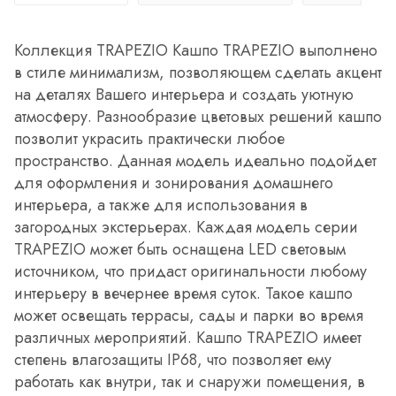
Коллекция TRAPEZIO Кашпо TRAPEZIO выполнено
в стиле минимализм, позволяющем сделать акцент
на деталях Вашего интерьера и создать уютную
атмосферу. Разнообразие цветовых решений кашпо
позволит украсить практически любое
пространство. Данная модель идеально подойдет
для оформления и зонирования домашнего
интерьера, а также для использования в
загородных экстерьерах. Каждая модель серии
TRAPEZIO может быть оснащена LED световым
источником, что придаст оригинальности любому
интерьеру в вечернее время суток. Такое кашпо
может освещать террасы, сады и парки во время
различных мероприятий. Кашпо TRAPEZIO имеет
степень влагозащиты IP68, что позволяет ему
работать как внутри, так и снаружи помещения, в