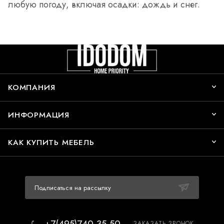
любую погоду, включая осадки: дождь и снег.
КОМПАНИЯ
ИНФОРМАЦИЯ
КАК КУПИТЬ МЕБЕЛЬ
Подписаться на рассылку
+7(495)740-35-50
ЗАКАЗАТЬ ЗВОНОК