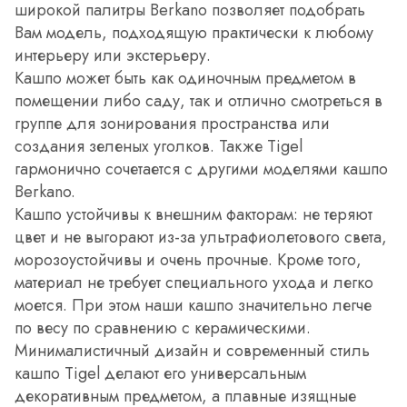
широкой палитры Berkano позволяет подобрать
Вам модель, подходящую практически к любому
интерьеру или экстерьеру.
Кашпо может быть как одиночным предметом в
помещении либо саду, так и отлично смотреться в
группе для зонирования пространства или
создания зеленых уголков. Также Tigel
гармонично сочетается с другими моделями кашпо
Berkano.
Кашпо устойчивы к внешним факторам: не теряют
цвет и не выгорают из-за ультрафиолетового света,
морозоустойчивы и очень прочные. Кроме того,
материал не требует специального ухода и легко
моется. При этом наши кашпо значительно легче
по весу по сравнению с керамическими.
Минималистичный дизайн и современный стиль
кашпо Tigel делают его универсальным
декоративным предметом, а плавные изящные