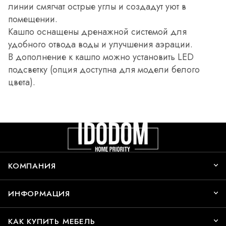
линии смягчат острые углы и создадут уют в
помещении.
Кашпо оснащены дренажной системой для
удобного отвода воды и улучшения аэрации.
В дополнение к кашпо можно установить LED
подсветку (опция доступна для модели белого
цвета).
КОМПАНИЯ
ИНФОРМАЦИЯ
КАК КУПИТЬ МЕБЕЛЬ