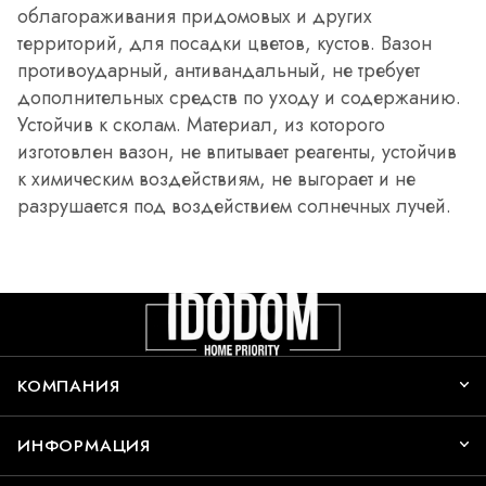
облагораживания придомовых и других
территорий, для посадки цветов, кустов. Вазон
противоударный, антивандальный, не требует
дополнительных средств по уходу и содержанию.
Устойчив к сколам. Материал, из которого
изготовлен вазон, не впитывает реагенты, устойчив
к химическим воздействиям, не выгорает и не
разрушается под воздействием солнечных лучей.
КОМПАНИЯ
ИНФОРМАЦИЯ