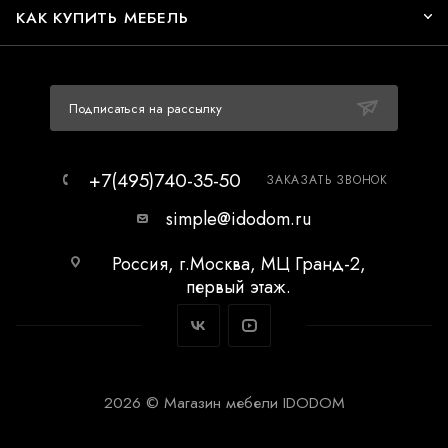
КАК КУПИТЬ МЕБЕЛЬ
Подписаться на рассылку
+7(495)740-35-50
ЗАКАЗАТЬ ЗВОНОК
simple@idodom.ru
Россия, г.Москва, МЦ Гранд-2,
первый этаж.
2026 © Магазин мебели IDODOM