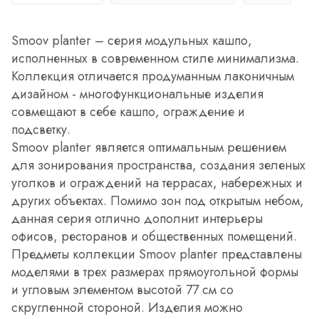
Smoov planter – серия модульных кашпо,
исполненных в современном стиле минимализма.
Коллекция отличается продуманным лаконичным
дизайном - многофункциональные изделия
совмещают в себе кашпо, ограждение и
подсветку.
Smoov planter является оптимальным решением
для зонирования пространства, создания зеленых
уголков и ограждений на террасах, набережных и
других объектах. Помимо зон под открытым небом,
данная серия отлично дополнит интерьеры
офисов, ресторанов и общественных помещений.
Предметы коллекции Smoov plantеr представлены
моделями в трех размерах прямоугольной формы
и угловым элементом высотой 77 см со
скругленной стороной. Изделия можно