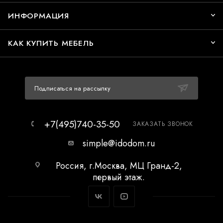
ИНФОРМАЦИЯ
КАК КУПИТЬ МЕБЕЛЬ
Подписаться на рассылку
+7(495)740-35-50
ЗАКАЗАТЬ ЗВОНОК
simple@idodom.ru
Россия, г.Москва, МЦ Гранд-2,
первый этаж.