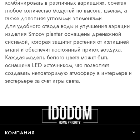
комбинировать в различных вариациях, сочетая
любое количество модулей по высоте, цветам, а
также дополняя угловыми элементами.
Для удобного отвода воды и улучшения аэрации
изделия Smoov plantar оснащены дренажной
системой, которая защитит растения от излишней
влаги и обеспечит постоянный приток воздуха.
Каждая модель белого цвета может быть
оснащена LED источником, что позволяет
создавать неповторимую атмосферу в интерьере и
экстерьере за счет игры света.
КОМПАНИЯ