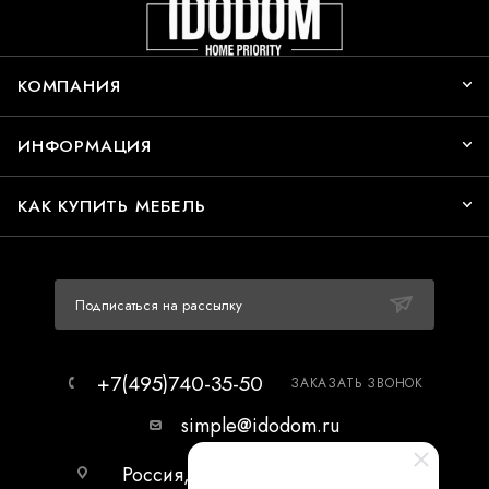
КОМПАНИЯ
ИНФОРМАЦИЯ
КАК КУПИТЬ МЕБЕЛЬ
Подписаться на рассылку
+7(495)740-35-50
ЗАКАЗАТЬ ЗВОНОК
simple@idodom.ru
Россия, г.Москва, МЦ Гранд-2,