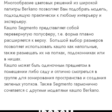
Многообразие цветовых решений из широкой
палитры Berkano позволяет Вам подобрать модель,
подходящую практически к любому интерьеру и
экстерьеру.
Кашпо Segmento представляет собой
перевернутую полусферу, т.е. форма плавно
расширяется к верху. Большой выбор размеров
позволяет использовать кашпо как напольные,
также размещать их на полках, подоконниках или
в нишах.
Кашпо может быть одиночным предметом в
помещении либо саду и отлично смотреться в
группе для зонирования пространства и создания
зеленых уголков. Также Segmento гармонично
сочетается с другими моделями кашпо Berkano.