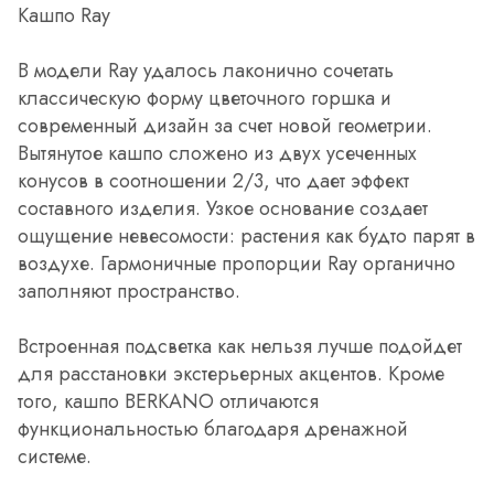
Кашпо Ray
В модели Ray удалось лаконично сочетать
классическую форму цветочного горшка и
современный дизайн за счет новой геометрии.
Вытянутое кашпо сложено из двух усеченных
конусов в соотношении 2/3, что дает эффект
составного изделия. Узкое основание создает
ощущение невесомости: растения как будто парят в
воздухе. Гармоничные пропорции Ray органично
заполняют пространство.
Встроенная подсветка как нельзя лучше подойдет
для расстановки экстерьерных акцентов. Кроме
того, кашпо BERKANO отличаются
функциональностью благодаря дренажной
системе.