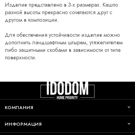
Изделие представлено в 3-х размерах. Кашпо
разной высоты прекрасно сочетаются друг с
другом в композиции.
Для обеспечения устойчивости изделие можно
дополнить ландшафтным штырем, утяжелителем
либо защитными скобами в зависимости от типа
поверхности.
КОМПАНИЯ
ИНФОРМАЦИЯ