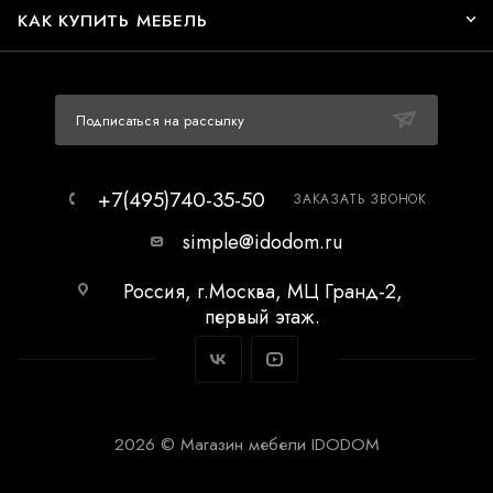
КАК КУПИТЬ МЕБЕЛЬ
Подписаться на рассылку
+7(495)740-35-50
ЗАКАЗАТЬ ЗВОНОК
simple@idodom.ru
Россия, г.Москва, МЦ Гранд-2,
первый этаж.
2026 © Магазин мебели IDODOM