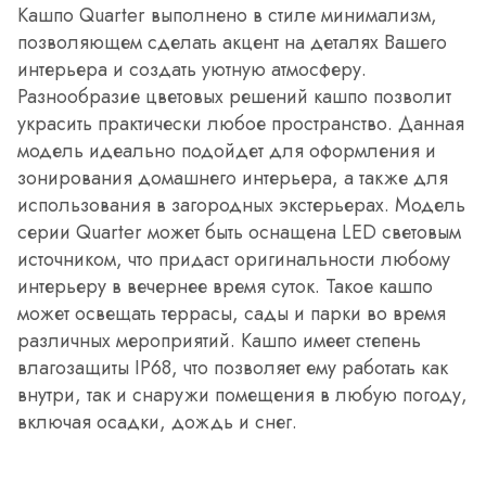
Кашпо Quarter выполнено в стиле минимализм,
позволяющем сделать акцент на деталях Вашего
интерьера и создать уютную атмосферу.
Разнообразие цветовых решений кашпо позволит
украсить практически любое пространство. Данная
модель идеально подойдет для оформления и
зонирования домашнего интерьера, а также для
использования в загородных экстерьерах. Модель
серии Quarter может быть оснащена LED световым
источником, что придаст оригинальности любому
интерьеру в вечернее время суток. Такое кашпо
может освещать террасы, сады и парки во время
различных мероприятий. Кашпо имеет степень
влагозащиты IP68, что позволяет ему работать как
внутри, так и снаружи помещения в любую погоду,
включая осадки, дождь и снег.