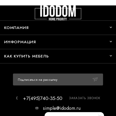
КОМПАНИЯ
ИНФОРМАЦИЯ
КАК КУПИТЬ МЕБЕЛЬ
Подписаться на рассылку
+7(495)740-35-50
ЗАКАЗАТЬ ЗВОНОК
simple@idodom.ru