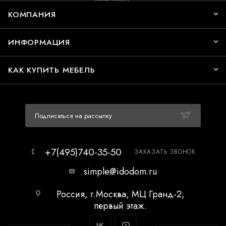
КОМПАНИЯ
ИНФОРМАЦИЯ
КАК КУПИТЬ МЕБЕЛЬ
Подписаться на рассылку
+7(495)740-35-50
ЗАКАЗАТЬ ЗВОНОК
simple@idodom.ru
Россия, г.Москва, МЦ Гранд-2,
первый этаж.