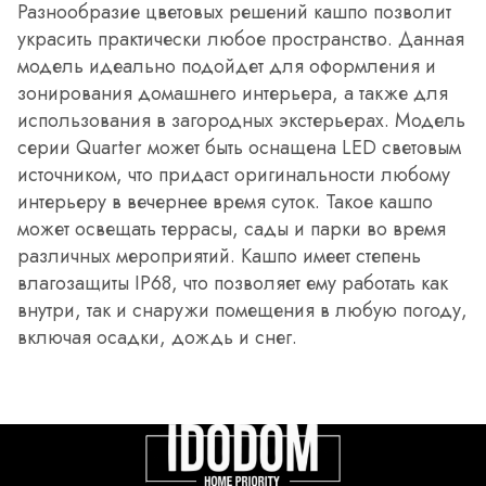
Разнообразие цветовых решений кашпо позволит
украсить практически любое пространство. Данная
модель идеально подойдет для оформления и
зонирования домашнего интерьера, а также для
использования в загородных экстерьерах. Модель
серии Quarter может быть оснащена LED световым
источником, что придаст оригинальности любому
интерьеру в вечернее время суток. Такое кашпо
может освещать террасы, сады и парки во время
различных мероприятий. Кашпо имеет степень
влагозащиты IP68, что позволяет ему работать как
внутри, так и снаружи помещения в любую погоду,
включая осадки, дождь и снег.