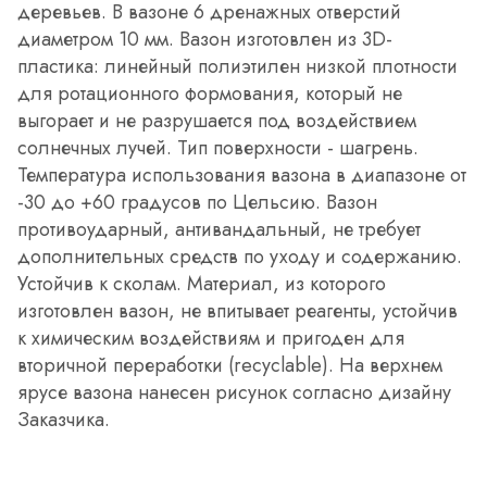
деревьев. В вазоне 6 дренажных отверстий
диаметром 10 мм. Вазон изготовлен из 3D-
пластика: линейный полиэтилен низкой плотности
для ротационного формования, который не
выгорает и не разрушается под воздействием
солнечных лучей. Тип поверхности - шагрень.
Температура использования вазона в диапазоне от
-30 до +60 градусов по Цельсию. Вазон
противоударный, антивандальный, не требует
дополнительных средств по уходу и содержанию.
Устойчив к сколам. Материал, из которого
изготовлен вазон, не впитывает реагенты, устойчив
к химическим воздействиям и пригоден для
вторичной переработки (recyclable). На верхнем
ярусе вазона нанесен рисунок согласно дизайну
Заказчика.