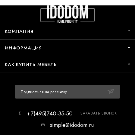
КОМПАНИЯ
ИНФОРМАЦИЯ
КАК КУПИТЬ МЕБЕЛЬ
Подписаться на рассылку
+7(495)740-35-50
ЗАКАЗАТЬ ЗВОНОК
simple@idodom.ru