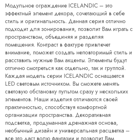
Модульное ограждение ICELANDIC – это
эффектный элемент декора, сочетающий в себе
стиль и оригинальность. Данная серия отлично
подходит для зонирования, позволит Вам играть с
пространством, объединяя и разделяя
помещения. Контраст в фактуре привлечет
внимание, поможет создать неповторимый стиль и
расставить нужные Вам акценты. Элементы будут
отлично смотреться как отдельно, так и группой.
Каждая модель серии ICELANDIC оснащается
LED световым источником. Вы сможете менять
световую обстановку пультом сразу у нескольких
элементов. Наши изделия отличаются своей
практичностью, способствуя комфортной
организации пространства. Декоративная
подсветка, продуманная дренажная основа,
необычный дизайн и универсальная расцветка –
все это даст волю фантазии и позволит Вам