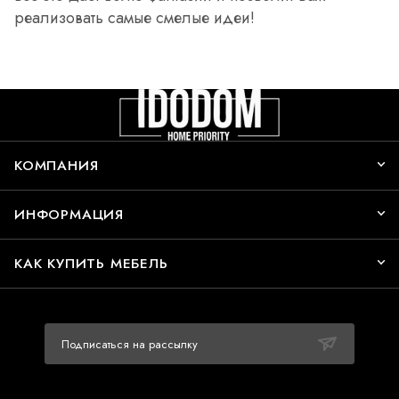
реализовать самые смелые идеи!
КОМПАНИЯ
ИНФОРМАЦИЯ
КАК КУПИТЬ МЕБЕЛЬ
Подписаться на рассылку