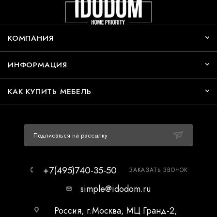
КОМПАНИЯ
ИНФОРМАЦИЯ
КАК КУПИТЬ МЕБЕЛЬ
Подписаться на рассылку
+7(495)740-35-50
ЗАКАЗАТЬ ЗВОНОК
simple@idodom.ru
Россия, г.Москва, МЦ Гранд-2,