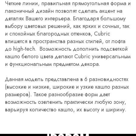
Четкие линии, правильная прямоугольная форма и
лаконичный дизайн позволят сделать акцент на
деталях Вашего интерьера. Благодаря большому
выбору цветовых решений, как ярких и сочных, так
и спокойных благородных оттенков, Cubric
впишется в пространства разных стилей, от лофта
до high-tech. Возможность дополнить подсветкой
кашпо белого цвета делают Cubric универсальным
и функциональным предметом декора.
Данная модель представлена в 6 разновидностях
(высокие и низкие, широкие и узкие кашпо разных
размеров). Такое разнообразие форм дает
возможность озеленить практически любую зону,
варьируя количество кашпо, их высоту и ширину.