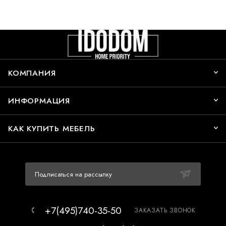
КОМПАНИЯ
ИНФОРМАЦИЯ
КАК КУПИТЬ МЕБЕЛЬ
Подписаться на рассылку
+7(495)740-35-50
ЗАКАЗАТЬ ЗВОНОК