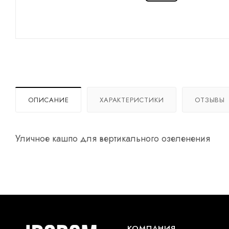
ОПИСАНИЕ
ХАРАКТЕРИСТИКИ
ОТЗЫВЫ
Уличное кашпо для вертикального озеленения
КОМПАНИЯ