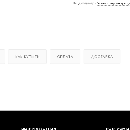
Вы дизайнер?
Узнать специальную ц
КАК КУПИТЬ
ОПЛАТА
ДОСТАВКА
ИНФОРМАЦИЯ
КАК КУПИ