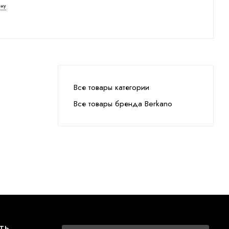
ену
Все товары категории
Все товары бренда Berkano
ТЬ