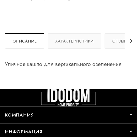
ОПИСАНИЕ
ХАРАКТЕРИСТИКИ
ОТЗЫВЫ
Уличное кашпо для вертикального озеленения
КОМПАНИЯ
ИНФОРМАЦИЯ