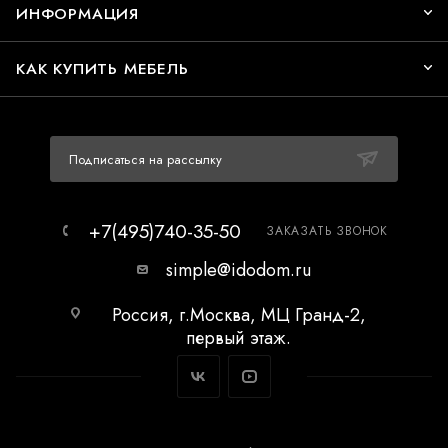
ИНФОРМАЦИЯ
КАК КУПИТЬ МЕБЕЛЬ
Подписаться на рассылку
+7(495)740-35-50
ЗАКАЗАТЬ ЗВОНОК
simple@idodom.ru
Россия, г.Москва, МЦ Гранд-2,
первый этаж.