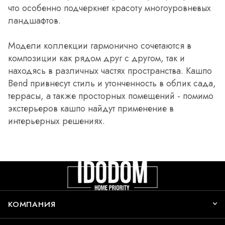
что особенно подчеркнет красоту многоуровневых
ландшафтов.
Модели коллекции гармонично сочетаются в
композиции как рядом друг с другом, так и
находясь в различных частях пространства. Кашпо
Bend привнесут стиль и утонченность в облик сада,
террасы, а также просторных помещений - помимо
экстерьеров кашпо найдут применение в
интерьерных решениях.
КОМПАНИЯ