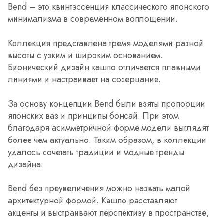
Bend – это квинтэссенция классического японского
минимализма в современном воплощении.
Коллекция представлена тремя моделями разной
высоты с узким и широким основанием.
Бионический дизайн кашпо отличается плавными
линиями и настраивает на созерцание.
За основу концепции Bend были взяты пропорции
японских ваз и принципы бонсай. При этом
благодаря асимметричной форме модели выглядят
более чем актуально. Таким образом, в коллекции
удалось сочетать традиции и модные тренды
дизайна.
Bend без преувеличения можно назвать малой
архитектурной формой. Кашпо расставляют
акценты и выстраивают перспективу в пространстве,