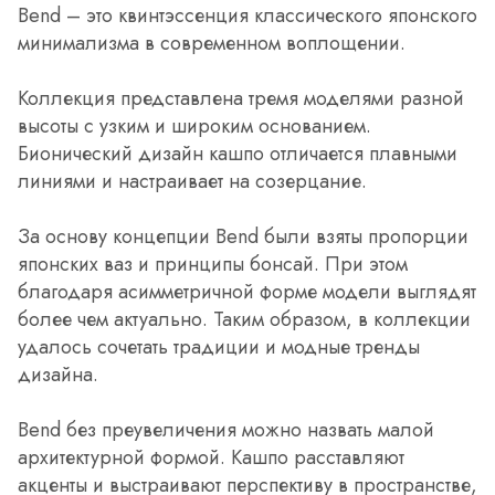
Bend – это квинтэссенция классического японского
минимализма в современном воплощении.
Коллекция представлена тремя моделями разной
высоты с узким и широким основанием.
Бионический дизайн кашпо отличается плавными
линиями и настраивает на созерцание.
За основу концепции Bend были взяты пропорции
японских ваз и принципы бонсай. При этом
благодаря асимметричной форме модели выглядят
более чем актуально. Таким образом, в коллекции
удалось сочетать традиции и модные тренды
дизайна.
Bend без преувеличения можно назвать малой
архитектурной формой. Кашпо расставляют
акценты и выстраивают перспективу в пространстве,