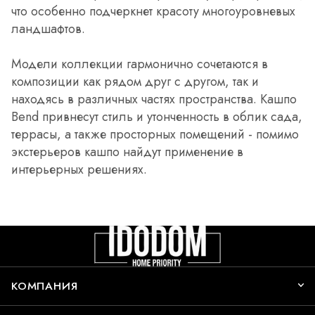
что особенно подчеркнет красоту многоуровневых
ландшафтов.
Модели коллекции гармонично сочетаются в
композиции как рядом друг с другом, так и
находясь в различных частях пространства. Кашпо
Bend привнесут стиль и утонченность в облик сада,
террасы, а также просторных помещений - помимо
экстерьеров кашпо найдут применение в
интерьерных решениях.
КОМПАНИЯ