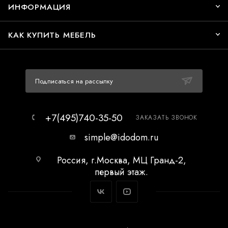
ИНФОРМАЦИЯ
КАК КУПИТЬ МЕБЕЛЬ
Подписаться на рассылку
+7(495)740-35-50
ЗАКАЗАТЬ ЗВОНОК
simple@idodom.ru
Россия, г.Москва, МЦ Гранд-2,
первый этаж.