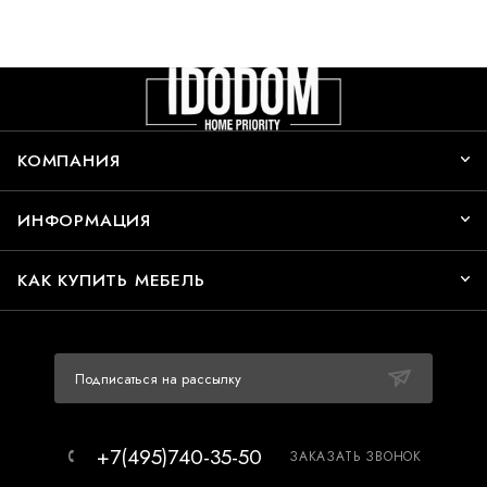
КОМПАНИЯ
ИНФОРМАЦИЯ
КАК КУПИТЬ МЕБЕЛЬ
Подписаться на рассылку
+7(495)740-35-50
ЗАКАЗАТЬ ЗВОНОК