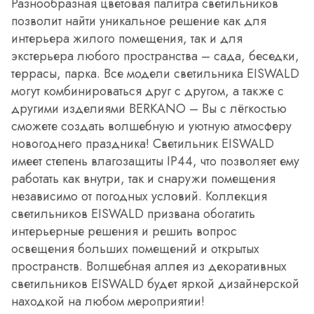
Разнообразная цветовая палитра светильников
позволит найти уникальное решение как для
интерьера жилого помещения, так и для
экстерьера любого пространства – сада, беседки,
террасы, парка. Все модели светильника EISWALD
могут комбинироваться друг с другом, а также с
другими изделиями BERKANO – Вы с лёгкостью
сможете создать волшебную и уютную атмосферу
новогоднего праздника! Светильник EISWALD
имеет степень влагозащиты IP44, что позволяет ему
работать как внутри, так и снаружи помещения
независимо от погодных условий. Коллекция
светильников EISWALD призвана обогатить
интерьерные решения и решить вопрос
освещения больших помещений и открытых
пространств. Волшебная аллея из декоративных
светильников EISWALD будет яркой дизайнерской
находкой на любом мероприятии!