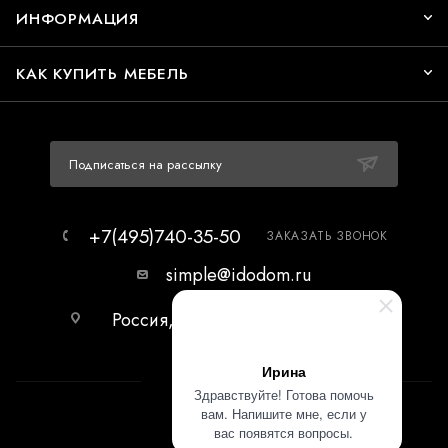
ИНФОРМАЦИЯ
КАК КУПИТЬ МЕБЕЛЬ
Подписаться на рассылку
+7(495)740-35-50
ЗАКАЗАТЬ ЗВОНОК
simple@idodom.ru
Россия, г.Москва, МЦ Гранд-2,
первый этаж.
Ирина
Здравствуйте! Готова помочь
вам. Напишите мне, если у
вас появятся вопросы.