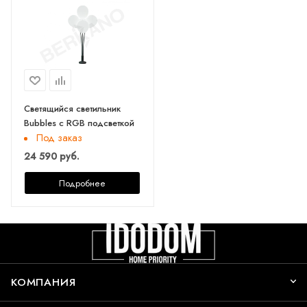
Светящийся светильник
Bubbles с RGB подсветкой
Под заказ
24 590 руб.
Подробнее
КОМПАНИЯ