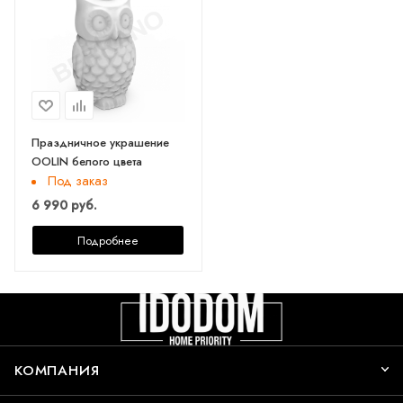
Праздничное украшение
OOLIN белого цвета
Под заказ
6 990 руб.
Подробнее
КОМПАНИЯ