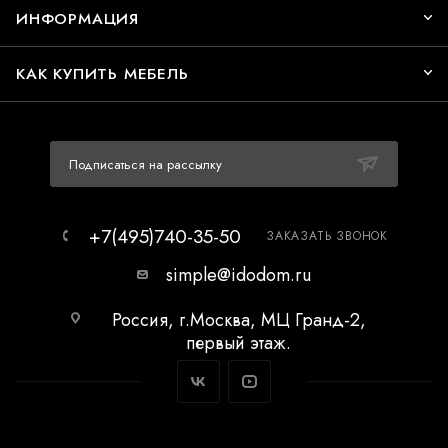
ИНФОРМАЦИЯ
КАК КУПИТЬ МЕБЕЛЬ
Подписаться на рассылку
+7(495)740-35-50
ЗАКАЗАТЬ ЗВОНОК
simple@idodom.ru
Россия, г.Москва, МЦ Гранд-2,
первый этаж.