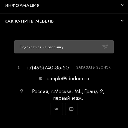
ИНФОРМАЦИЯ
КАК КУПИТЬ МЕБЕЛЬ
Подписаться на рассылку
+7(495)740-35-50
ЗАКАЗАТЬ ЗВОНОК
simple@idodom.ru
Россия, г.Москва, МЦ Гранд-2,
первый этаж.