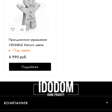
Праздничное украшение
CRUMBLE белого цвета
Под заказ
6 990 руб.
Подробнее
КОМПАНИЯ