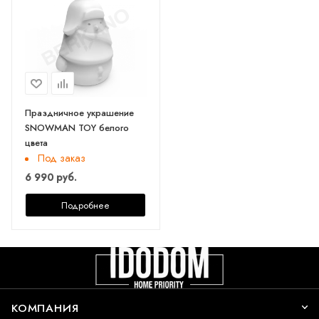
Праздничное украшение
SNOWMAN TOY белого
цвета
Под заказ
6 990 руб.
Подробнее
КОМПАНИЯ