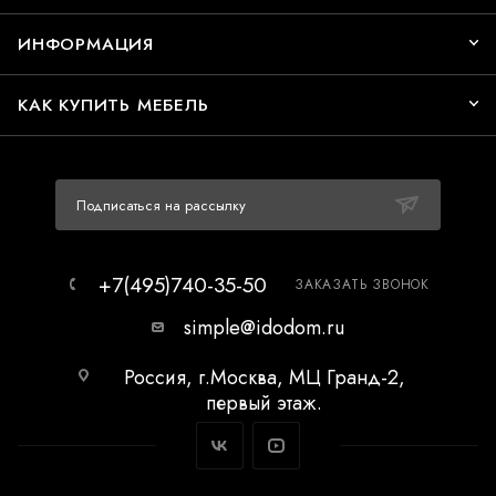
ИНФОРМАЦИЯ
КАК КУПИТЬ МЕБЕЛЬ
Подписаться на рассылку
+7(495)740-35-50
ЗАКАЗАТЬ ЗВОНОК
simple@idodom.ru
Россия, г.Москва, МЦ Гранд-2,
первый этаж.