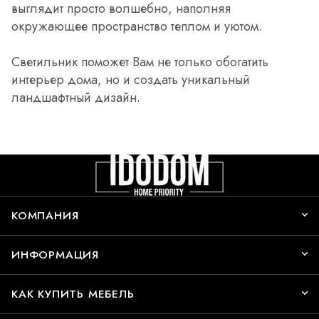
выглядит просто волшебно, наполняя
окружающее пространство теплом и уютом.
Светильник поможет Вам не только обогатить
интерьер дома, но и создать уникальный
ландшафтный дизайн.
КОМПАНИЯ
ИНФОРМАЦИЯ
КАК КУПИТЬ МЕБЕЛЬ