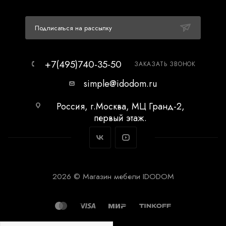
Подписаться на рассылку
+7(495)740-35-50
ЗАКАЗАТЬ ЗВОНОК
simple@idodom.ru
Россия, г.Москва, МЦ Гранд-2,
первый этаж.
2026 © Магазин мебели IDODOM