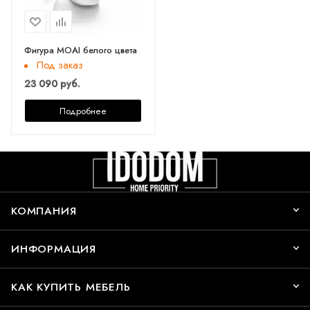
Фигура MOAI белого цвета
Под заказ
23 090 руб.
Подробнее
КОМПАНИЯ
ИНФОРМАЦИЯ
КАК КУПИТЬ МЕБЕЛЬ