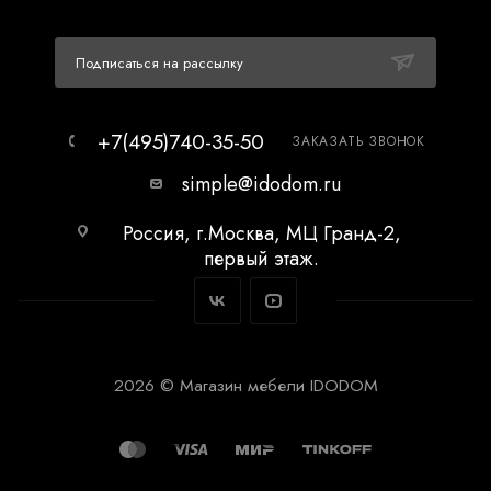
Подписаться на рассылку
+7(495)740-35-50
ЗАКАЗАТЬ ЗВОНОК
simple@idodom.ru
Россия, г.Москва, МЦ Гранд-2,
первый этаж.
2026 © Магазин мебели IDODOM