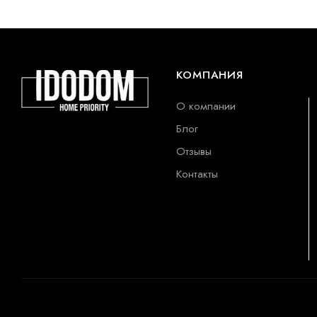
КОМПАНИЯ
О компании
Блог
Отзывы
Контакты