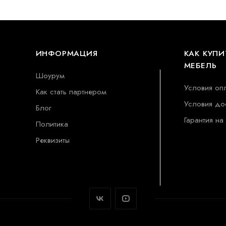
ИНФОРМАЦИЯ
КАК КУПИ
МЕБЕЛЬ
Шоурум
Условия оп
Как стать партнером
Условия до
Блог
Гарантия на
Политика
Реквизиты