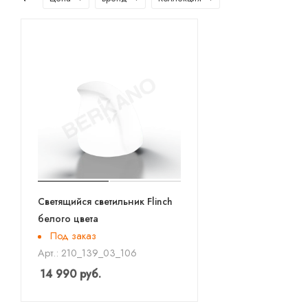
Светящийся светильник Flinch
белого цвета
Под заказ
Арт.: 210_139_03_106
14 990
руб.