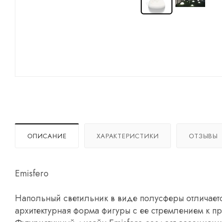
ОПИСАНИЕ
ХАРАКТЕРИСТИКИ
ОТЗЫВЫ
Emisfero
Напольный светильник в виде полусферы отличае
архитектурная форма фигуры с ее стремлением к пр