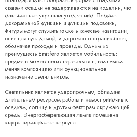
Благодаря куполообразной форме с гладкими
скатами осадки не задерживаются на изделии, что
максимально упрощает уход за ним. Помимо
декоративной функции и функции подсветки,
фигуры могут служить также в качестве навигации,
освещая путь домой, и дорожного ограничителя,
обозначая проходы и проезды. Одним из
преимуществ Emisfero является мобильность:
предметы можно легко переставлять, тем самым
меняя композицию или функциональное
назначение светильников.
Светильник является ударопрочным, обладает
длительным ресурсом работы и невосприимчив к
осадкам, солнцу и другим факторам окружающей
среды. Энергосберегающая лампа помещена
внутрь герметичного корпуса.