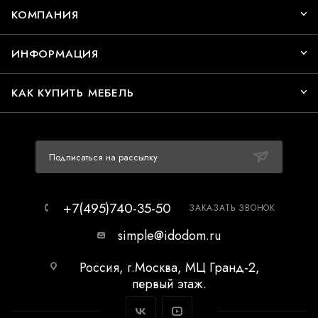
КОМПАНИЯ
ИНФОРМАЦИЯ
КАК КУПИТЬ МЕБЕЛЬ
Подписаться на рассылку
+7(495)740-35-50
ЗАКАЗАТЬ ЗВОНОК
simple@idodom.ru
Россия, г.Москва, МЦ Гранд-2,
первый этаж.