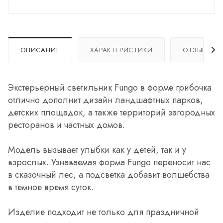
ОПИСАНИЕ
ХАРАКТЕРИСТИКИ
ОТЗЫВЫ
Экстерьерный светильник Fungo в форме грибочка
отлично дополнит дизайн ландшафтных парков,
детских площадок, а также территорий загородных
ресторанов и частных домов.
Модель вызывает улыбки как у детей, так и у
взрослых. Узнаваемая форма Fungo переносит нас
в сказочный лес, а подсветка добавит волшебства
в темное время суток.
Изделие подходит не только для праздничной