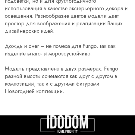
подсветки, но и для круглогодичного
использования в качестве экстерьерного декора и
освещения. Разнообразие цветов модели дает
простор для воображения и реализации Ваших
дизайнерских идей.
Дождь и снег – не помеха для Fungo, так как
изделие влаго- и морозоустойчиво.
Модель представлена в двух размерах. Fungo
разной высоты сочетаются как друг с другом в
композиции, так и с другими фигурами
Новогодней коллекции.