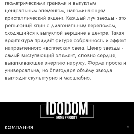
геометрическими гранями и выпуклым
центральным элементом, напоминающим
кристаллический акцент. Каждый луч звезды - это
рельефный клин с диагональным переломом,
сходящийся к выпуклой вершине в центре. Такая
архитектура придаёт фигуре собранность и эффект
направленного «всплеска» света. Центр звезды -
самый выступающий элемент, словно сердце,
выталкивающее энергию наружу. Форма проста и
универсальна, но благодаря объёму звезда
выглядит скульптурно и масштабно.
КОМПАНИЯ