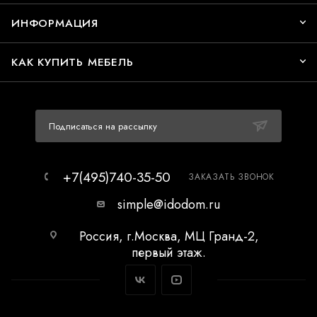
ИНФОРМАЦИЯ
КАК КУПИТЬ МЕБЕЛЬ
Подписаться на рассылку
+7(495)740-35-50
ЗАКАЗАТЬ ЗВОНОК
simple@idodom.ru
Россия, г.Москва, МЦ Гранд-2,
первый этаж.