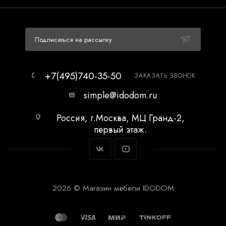
Подписаться на рассылку
+7(495)740-35-50
ЗАКАЗАТЬ ЗВОНОК
simple@idodom.ru
Россия, г.Москва, МЦ Гранд-2,
первый этаж.
2026 © Магазин мебели IDODOM