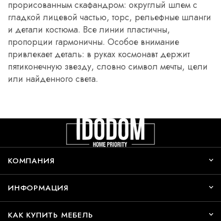
прорисованным скафандром: округлый шлем с
гладкой лицевой частью, торс, рельефные шланги
и детали костюма. Все линии пластичны,
пропорции гармоничны. Особое внимание
привлекает деталь: в руках космонавт держит
пятиконечную звезду, словно символ мечты, цели
или найденного света.
КОМПАНИЯ
ИНФОРМАЦИЯ
КАК КУПИТЬ МЕБЕЛЬ