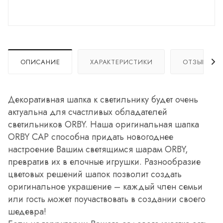
ОПИСАНИЕ
ХАРАКТЕРИСТИКИ
ОТЗЫВЫ
Декоративная шапка к светильнику будет очень
актуальна для счастливых обладателей
светильников ORBY. Наша оригинальная шапка
ORBY CAP способна придать новогоднее
настроение Вашим светящимся шарам ORBY,
превратив их в елочные игрушки. Разнообразие
цветовых решений шапок позволит создать
оригинальное украшение – каждый член семьи
или гость может поучаствовать в создании своего
шедевра!