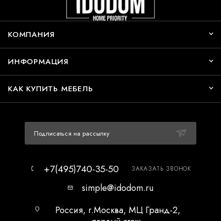
КОМПАНИЯ
ИНФОРМАЦИЯ
КАК КУПИТЬ МЕБЕЛЬ
Подписаться на рассылку
+7(495)740-35-50
ЗАКАЗАТЬ ЗВОНОК
simple@idodom.ru
Россия, г.Москва, МЦ Гранд-2,