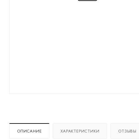
ОПИСАНИЕ
ХАРАКТЕРИСТИКИ
ОТЗЫВЫ