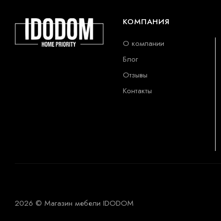
КОМПАНИЯ
О компании
Блог
Отзывы
Контакты
2026 © Магазин мебели IDODOM