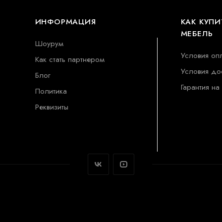
ИНФОРМАЦИЯ
КАК КУПИ
МЕБЕЛЬ
Шоурум
Условия оп
Как стать партнером
Условия до
Блог
Гарантия на
Политика
Реквизиты