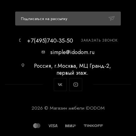
Подписаться на рассылку
+7(495)740-35-50
ЗАКАЗАТЬ ЗВОНОК
simple@idodom.ru
Россия, г.Москва, МЦ Гранд-2,
первый этаж.
2026 © Магазин мебели IDODOM