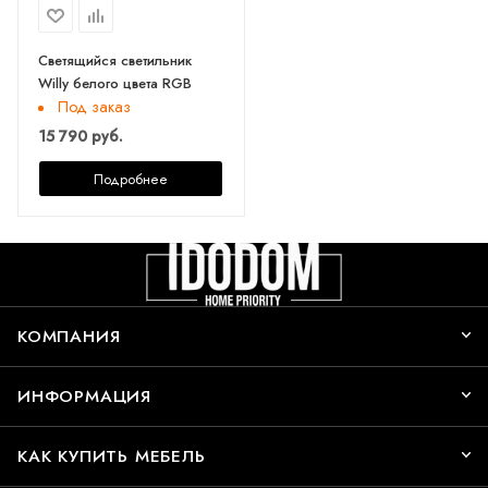
Светящийся светильник
Willy белого цвета RGB
Под заказ
15 790 руб.
Подробнее
КОМПАНИЯ
ИНФОРМАЦИЯ
КАК КУПИТЬ МЕБЕЛЬ