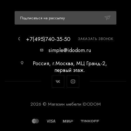
Подписаться на рассылку
+7(495)740-35-50
ЗАКАЗАТЬ ЗВОНОК
simple@idodom.ru
Россия, г.Москва, МЦ Гранд-2,
первый этаж.
2026 © Магазин мебели IDODOM