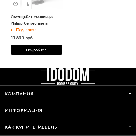
Светящийся светильник
Philipp белого цвета
Под заказ
11 890 руб.
Подробнее
КОМПАНИЯ
ИНФОРМАЦИЯ
КАК КУПИТЬ МЕБЕЛЬ