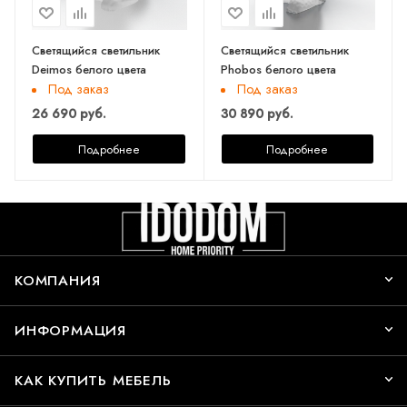
Светящийся светильник
Светящийся светильник
Deimos белого цвета
Phobos белого цвета
Под заказ
Под заказ
26 690 руб.
30 890 руб.
Подробнее
Подробнее
КОМПАНИЯ
ИНФОРМАЦИЯ
КАК КУПИТЬ МЕБЕЛЬ