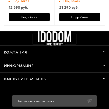
Под заказ
Под заказ
12 690 руб.
21 290 руб.
Подробнее
Подробнее
КОМПАНИЯ
ИНФОРМАЦИЯ
КАК КУПИТЬ МЕБЕЛЬ
Подписаться на рассылку