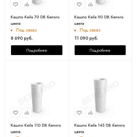
Кашпо Keila 70 DB белого
Кашпо Keila 90 DB белого
цвета
цвета
Под заказ
Под заказ
8 690 руб.
11 090 руб.
Подробнее
Подробнее
Кашпо Keila 110 DB белого
Кашпо Keila 145 DB белого
цвета
цвета