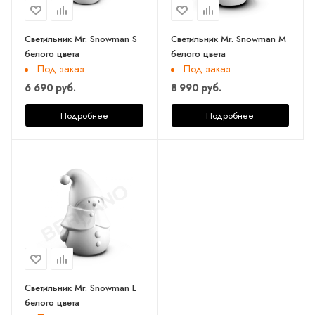
Светильник Mr. Snowman S
Светильник Mr. Snowman M
белого цвета
белого цвета
Под заказ
Под заказ
6 690 руб.
8 990 руб.
Подробнее
Подробнее
Светильник Mr. Snowman L
белого цвета