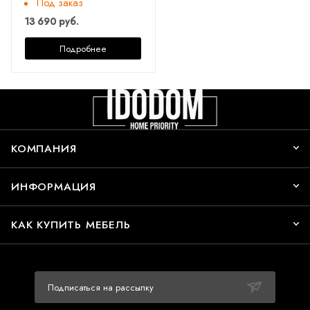
Под заказ
13 690 руб.
Подробнее
КОМПАНИЯ
ИНФОРМАЦИЯ
КАК КУПИТЬ МЕБЕЛЬ
Подписаться на рассылку