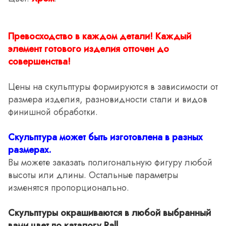
Превосходство в каждом детали! Каждый
элемент готового изделия отточен до
совершенства!
Цены на скульптуры формируются в зависимости от
размера изделия, разновидности стали и видов
финишной обработки.
Скульптура может быть изготовлена в разных
размерах.
Вы можете заказать полигональную фигуру любой
высоты или длины. Остальные параметры
изменятся пропорционально.
Скульптуры окрашиваются в любой выбранный
вами цвет по каталогу Rall.