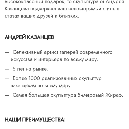
высококлассный подарок, то скульптура от Андрея
Казанцева подчеркнет ваш неповторимый стиль в
глазах ваших друзей и близких.
АНДРЕЙ КАЗАНЦЕВ
Селективный артист галерей современного
искусства и интерьера по всему миру.
5 лет на рынке.
Более 1000 реализованных скульптур
заказчикам по всему миру.
Самая большая скульптура 5-метровый Жираф.
НАШИ ПРЕИМУЩЕСТВА: