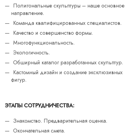
Полигональные скульптуры – наше основное
направление.
Команда квалифицированных специалистов.
Качество и совершенство формы.
Многофункциональность.
Экологичность.
Обширный каталог разработанных скульптур.
Кастомный дизайн и создание эксклюзивных
фигур.
ЭТАПЫ СОТРУДНИЧЕСТВА:
Знакомство. Предварительная оценка.
Окончательная смета.