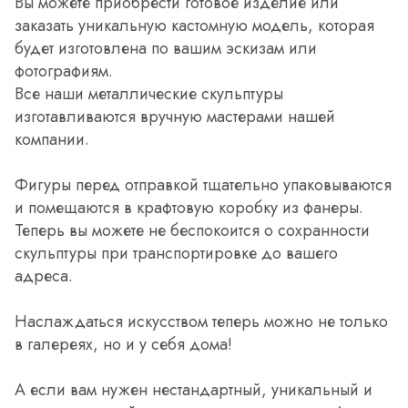
Вы можете приобрести готовое изделие или
заказать уникальную кастомную модель, которая
будет изготовлена по вашим эскизам или
фотографиям.
Все наши металлические скульптуры
изготавливаются вручную мастерами нашей
компании.
Фигуры перед отправкой тщательно упаковываются
и помещаются в крафтовую коробку из фанеры.
Теперь вы можете не беспокоится о сохранности
скульптуры при транспортировке до вашего
адреса.
Наслаждаться искусством теперь можно не только
в галереях, но и у себя дома!
А если вам нужен нестандартный, уникальный и