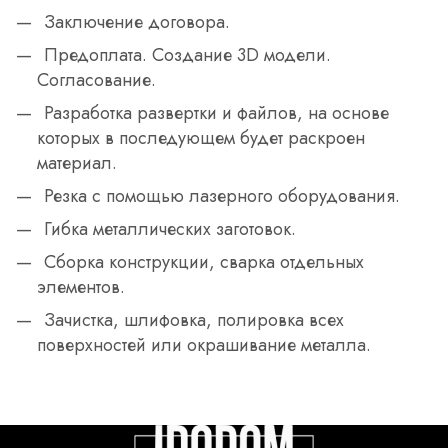
Заключение договора.
Предоплата. Создание 3D модели.
Согласование.
Разработка развертки и файлов, на основе
которых в последующем будет раскроен
материал.
Резка с помощью лазерного оборудования.
Гибка металлических заготовок.
Сборка конструкции, сварка отдельных
элементов.
Зачистка, шлифовка, полировка всех
поверхностей или окрашивание металла.