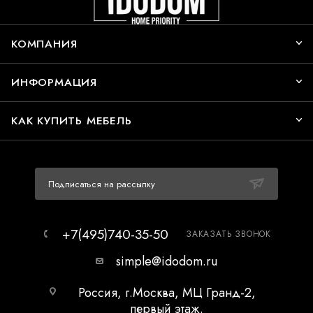
КОМПАНИЯ
ИНФОРМАЦИЯ
КАК КУПИТЬ МЕБЕЛЬ
Подписаться на рассылку
+7(495)740-35-50
ЗАКАЗАТЬ ЗВОНОК
simple@idodom.ru
Россия, г.Москва, МЦ Гранд-2,
первый этаж.