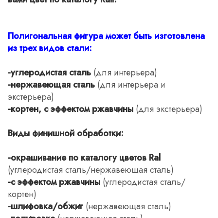
Полигональная фигура может быть изготовлена
из трех видов стали:
-углеродистая сталь
(для интерьера)
-нержавеющая сталь
(для интерьера и
экстерьера)
-кортен, с эффектом ржавчины
(для экстерьера)
Виды финишной обработки:
-окрашивание по каталогу цветов Ral
(углеродистая сталь/нержавеющая сталь)
-с эффектом ржавчины
(углеродистая сталь/
кортен)
-шлифовка/обжиг
(нержавеющая сталь)