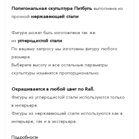
Полигональная скульптура Питбуль
выполнена из
прочной
нержавеющей стали
.
Фигура может быть изготовлена так же
из
углеродистой стали
.
По вашему запросу мы изготовим фигуру любого
размера.
Выберете высоту и все остальные параметры
скульптуры изменятся пропорционально.
Окрашивается в любой цвет по Rall.
Фигуры из углеродистой стали используются только
в интерьере.
Фигуры из нержавеющей стали используются как в
интерьере, так и в экстерьере.
Подробности