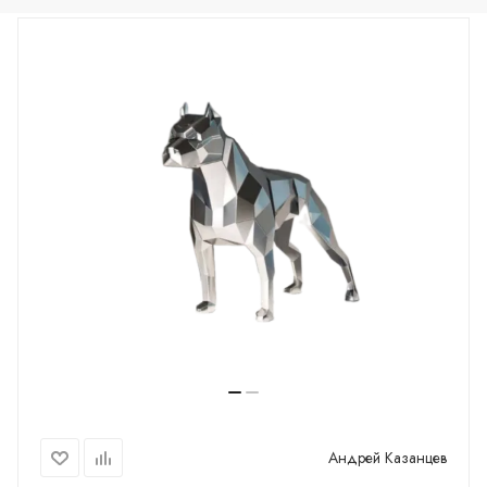
Андрей Казанцев