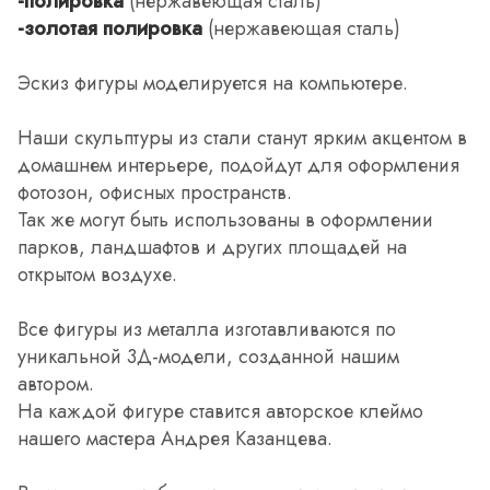
-полировка
(нержавеющая сталь)
-золотая полировка
(нержавеющая сталь)
Эскиз фигуры моделируется на компьютере.
Наши скульптуры из стали станут ярким акцентом в
домашнем интерьере, подойдут для оформления
фотозон, офисных пространств.
Так же могут быть использованы в оформлении
парков, ландшафтов и других площадей на
открытом воздухе.
Все фигуры из металла изготавливаются по
уникальной 3Д-модели, созданной нашим
автором.
На каждой фигуре ставится авторское клеймо
нашего мастера Андрея Казанцева.