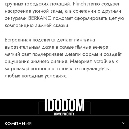
крупных городских локаций. Flinch легко создаёт
настроение уютной зимы, а в сочетании с другими
фигурами BERKANO помогает сформировать целую
композицию зимней сказки.
Встроенная подсветка делает пингвина
выразительным даже в самые тёмные вечера:
мягкий свет подчёркивает детали формы и создаёт
ощущение зимнего сияния. Материал устойчив к
морозам и полностью готов к эксплуатации в
любых погодных условиях.
КОМПАНИЯ