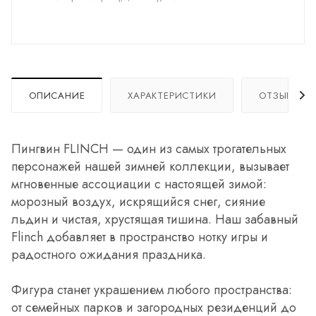
ОПИСАНИЕ
ХАРАКТЕРИСТИКИ
ОТЗЫВЫ
Пингвин FLINCH — один из самых трогательных
персонажей нашей зимней коллекции, вызывает
мгновенные ассоциации с настоящей зимой:
морозный воздух, искрящийся снег, сияние
льдин и чистая, хрустящая тишина. Наш забавный
Flinch добавляет в пространство нотку игры и
радостного ожидания праздника.
Фигура станет украшением любого пространства:
от семейных парков и загородных резиденций до