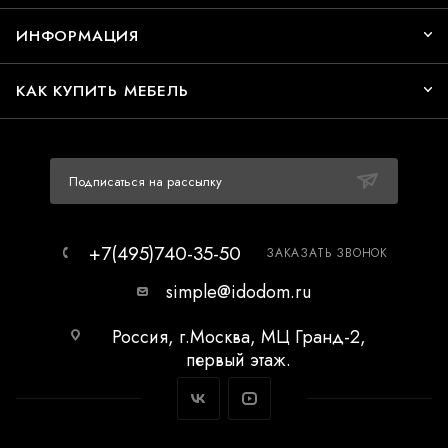
ИНФОРМАЦИЯ
КАК КУПИТЬ МЕБЕЛЬ
Подписаться на рассылку
+7(495)740-35-50
ЗАКАЗАТЬ ЗВОНОК
simple@idodom.ru
Россия, г.Москва, МЦ Гранд-2,
первый этаж.