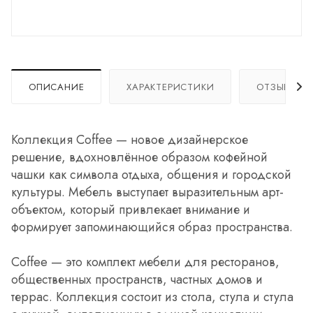
ОПИСАНИЕ
ХАРАКТЕРИСТИКИ
ОТЗЫВЫ
Коллекция Coffee — новое дизайнерское
решение, вдохновлённое образом кофейной
чашки как символа отдыха, общения и городской
культуры. Мебель выступает выразительным арт-
объектом, который привлекает внимание и
формирует запоминающийся образ пространства.
Coffee — это комплект мебели для ресторанов,
общественных пространств, частных домов и
террас. Коллекция состоит из стола, стула и стула