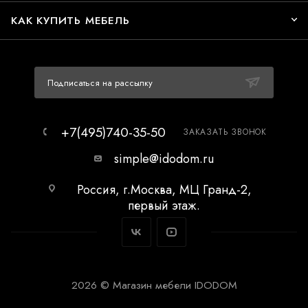
КАК КУПИТЬ МЕБЕЛЬ
Подписаться на рассылку
+7(495)740-35-50
ЗАКАЗАТЬ ЗВОНОК
simple@idodom.ru
Россия, г.Москва, МЦ Гранд-2,
первый этаж.
2026 © Магазин мебели IDODOM