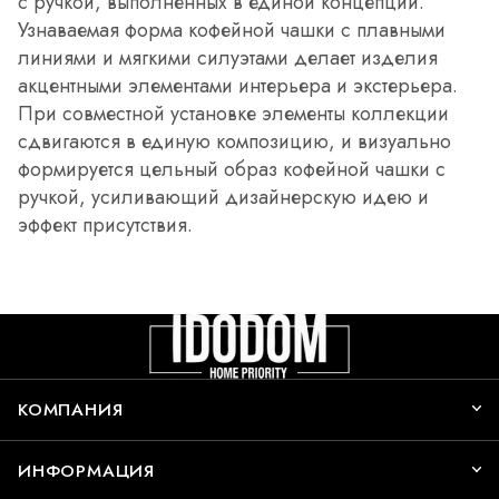
с ручкой, выполненных в единой концепции.
Узнаваемая форма кофейной чашки с плавными
линиями и мягкими силуэтами делает изделия
акцентными элементами интерьера и экстерьера.
При совместной установке элементы коллекции
сдвигаются в единую композицию, и визуально
формируется цельный образ кофейной чашки с
ручкой, усиливающий дизайнерскую идею и
эффект присутствия.
КОМПАНИЯ
ИНФОРМАЦИЯ