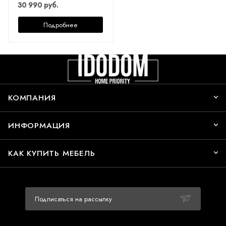
30 990 руб.
Подробнее
КОМПАНИЯ
ИНФОРМАЦИЯ
КАК КУПИТЬ МЕБЕЛЬ
Подписаться на рассылку