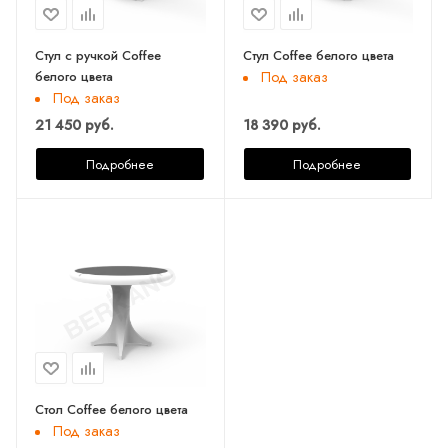
Стул с ручкой Coffee
Стул Coffee белого цвета
белого цвета
Под заказ
Под заказ
21 450 руб.
18 390 руб.
Подробнее
Подробнее
Стол Coffee белого цвета
Под заказ