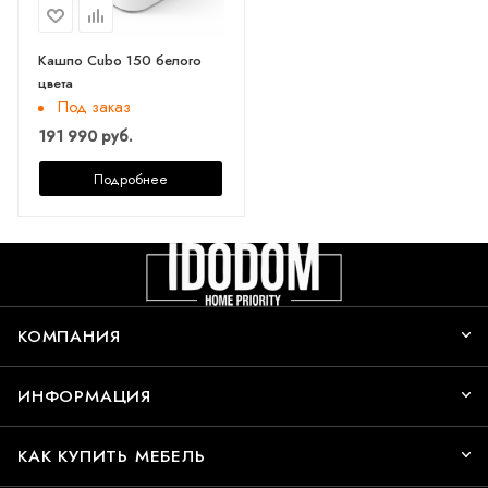
Кашпо Cubo 150 белого
цвета
Под заказ
191 990 руб.
Подробнее
КОМПАНИЯ
ИНФОРМАЦИЯ
КАК КУПИТЬ МЕБЕЛЬ