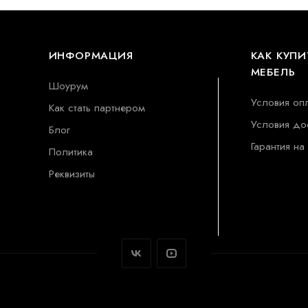
ИНФОРМАЦИЯ
КАК КУПИ
МЕБЕЛЬ
Шоурум
Условия оп
Как стать партнером
Условия до
Блог
Гарантия на
Политика
Реквизиты