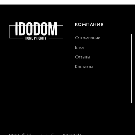
КОМПАНИЯ
О компании
Блог
Отзывы
Контакты