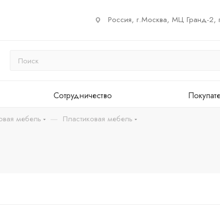
Россия, г.Москва, МЦ Гранд-2, 
Сотрудничество
Покупат
—
овая мебель
Пластиковая мебель