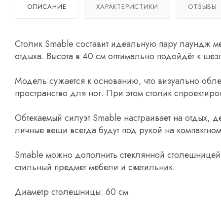
ОПИСАНИЕ
ХАРАКТЕРИСТИКИ
ОТЗЫВЫ
Столик Smable составит идеальную пару лаундж м
отдыха. Высота в 40 см оптимально подойдёт к ше
Модель сужается к основанию, что визуально обле
пространство для ног. При этом столик спроектиро
Обтекаемый силуэт Smable настраивает на отдых, д
личные вещи всегда будут под рукой на компактно
Smable можно дополнить стеклянной столешницей 
стильный предмет мебели и светильник.
Диаметр столешницы: 60 см