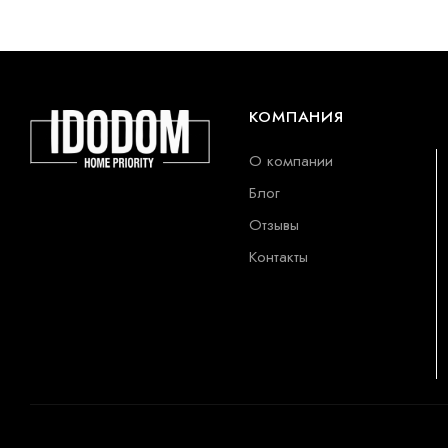
КОМПАНИЯ
О компании
Блог
Отзывы
Контакты