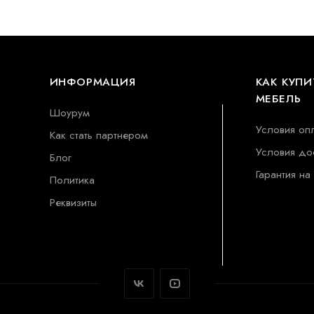
ИНФОРМАЦИЯ
КАК КУПИ
МЕБЕЛЬ
Шоурум
Условия оп
Как стать партнером
Условия до
Блог
Гарантия на
Политика
Реквизиты