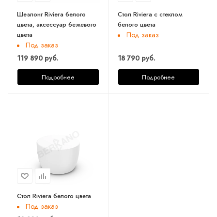
Шезлонг Riviera белого
Стол Riviera с стеклом
цвета, аксессуар бежевого
белого цвета
цвета
Под заказ
Под заказ
119 890 руб.
18 790 руб.
Подробнее
Подробнее
Стол Riviera белого цвета
Под заказ