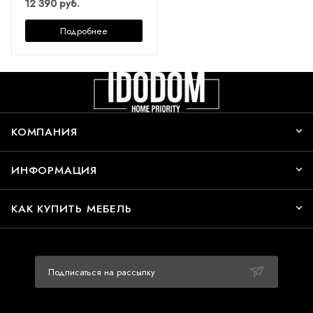
12 390 руб.
Подробнее
КОМПАНИЯ
ИНФОРМАЦИЯ
КАК КУПИТЬ МЕБЕЛЬ
Подписаться на рассылку