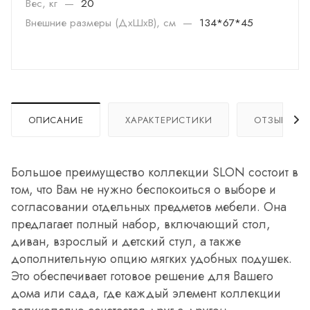
Вес, кг
—
20
Внешние размеры (ДхШхВ), см
—
134*67*45
ОПИСАНИЕ
ХАРАКТЕРИСТИКИ
ОТЗЫВЫ
Большое преимущество коллекции SLON состоит в
том, что Вам не нужно беспокоиться о выборе и
согласовании отдельных предметов мебели. Она
предлагает полный набор, включающий стол,
диван, взрослый и детский стул, а также
дополнительную опцию мягких удобных подушек.
Это обеспечивает готовое решение для Вашего
дома или сада, где каждый элемент коллекции