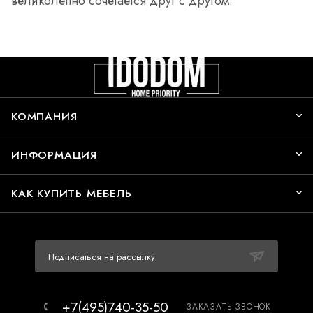
великолепно сочетается друг с другом.
КОМПАНИЯ
ИНФОРМАЦИЯ
КАК КУПИТЬ МЕБЕЛЬ
Подписаться на рассылку
+7(495)740-35-50
ЗАКАЗАТЬ ЗВОНОК