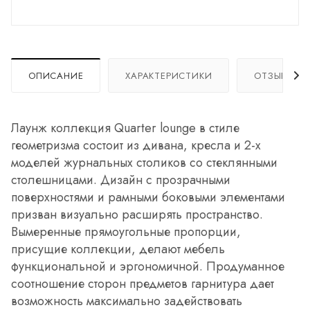
ОПИСАНИЕ
ХАРАКТЕРИСТИКИ
ОТЗЫВЫ
Лаунж коллекция Quarter lounge в стиле
геометризма состоит из дивана, кресла и 2-х
моделей журнальных столиков со стеклянными
столешницами. Дизайн с прозрачными
поверхностями и рамными боковыми элементами
призван визуально расширять пространство.
Вымеренные прямоугольные пропорции,
присущие коллекции, делают мебель
функциональной и эргономичной. Продуманное
соотношение сторон предметов гарнитура дает
возможность максимально задействовать