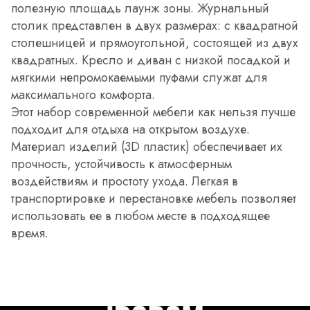
полезную площадь лаунж зоны. Журнальный
столик представлен в двух размерах: с квадратной
столешницей и прямоугольной, состоящей из двух
квадратных. Кресло и диван с низкой посадкой и
мягкими непромокаемыми пуфами служат для
максимального комфорта.
Этот набор современной мебели как нельзя лучше
подходит для отдыха на открытом воздухе.
Материал изделий (3D пластик) обеспечивает их
прочность, устойчивость к атмосферным
воздействиям и простоту ухода. Легкая в
транспортировке и перестановке мебель позволяет
использовать ее в любом месте в подходящее
время.