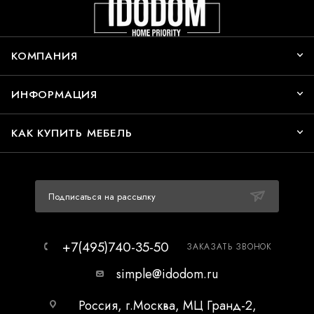
КОМПАНИЯ
ИНФОРМАЦИЯ
КАК КУПИТЬ МЕБЕЛЬ
Подписаться на рассылку
+7(495)740-35-50
ЗАКАЗАТЬ ЗВОНОК
simple@idodom.ru
Россия, г.Москва, МЦ Гранд-2,