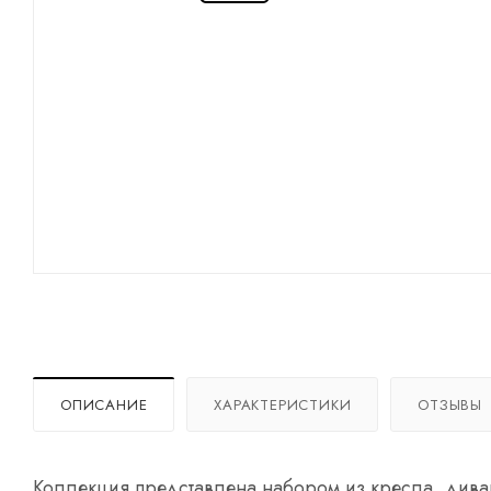
ОПИСАНИЕ
ХАРАКТЕРИСТИКИ
ОТЗЫВЫ
Коллекция представлена набором из кресла, диван