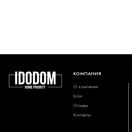
КОМПАНИЯ
О компании
Блог
Отзывы
Контакты