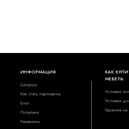
ИНФОРМАЦИЯ
КАК КУПИ
МЕБЕЛЬ
Шоурум
Условия оп
Как стать партнером
Условия до
Блог
Гарантия на
Политика
Реквизиты