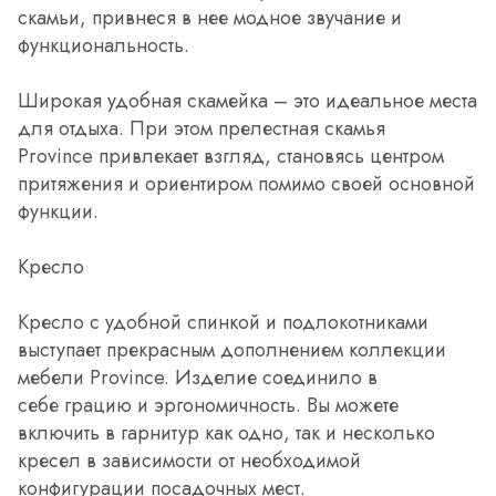
скамьи, привнеся в нее модное звучание и
функциональность.
Широкая удобная скамейка – это идеальное места
для отдыха. При этом прелестная скамья
Province привлекает взгляд, становясь центром
притяжения и ориентиром помимо своей основной
функции.
Кресло
Кресло с удобной спинкой и подлокотниками
выступает прекрасным дополнением коллекции
мебели Province. Изделие соединило в
себе грацию и эргономичность. Вы можете
включить в гарнитур как одно, так и несколько
кресел в зависимости от необходимой
конфигурации посадочных мест.