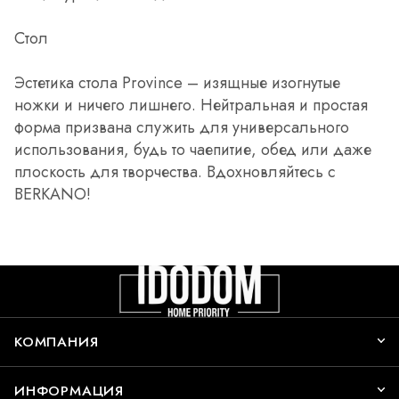
Стол
Эстетика стола Province – изящные изогнутые
ножки и ничего лишнего. Нейтральная и простая
форма призвана служить для универсального
использования, будь то чаепитие, обед или даже
плоскость для творчества. Вдохновляйтесь с
BERKANO!
КОМПАНИЯ
ИНФОРМАЦИЯ