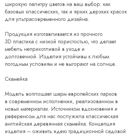
широкую палитру цветов на ваш выбор: как
базовых классических, так и ярких дерзких красок
для ультрасовременного дизайна.
Продукция изготавливается из прочного
3D пластика с низкой пористостью, что делает
мебель неприхотливой в уходе и
долговечной. Изделия устойчивы к любым
погодным условиям и не выгорают на солнце.
Скамейка
Модель воплощает шарм европейских парков
в современном исполнении, реализованном в
новых материалах. Источником вдохновения и
референсом для нас послужила классическая
английская деревянная скамейка. Концепция
изделия – оживить идею традиционной садовой