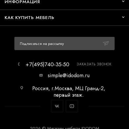
ИНФОРМАЦИЯ
КАК КУПИТЬ МЕБЕЛЬ
Подписаться на рассылку
+7(495)740-35-50
ЗАКАЗАТЬ ЗВОНОК
simple@idodom.ru
Россия, г.Москва, МЦ Гранд-2,
первый этаж.
2026 © Магазин мебели IDODOM