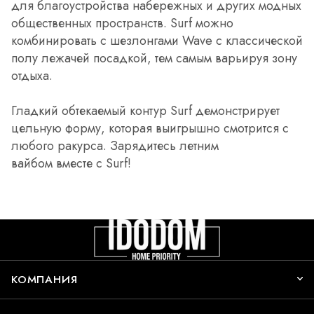
для благоустройства набережных и других модных
общественных пространств. Surf можно
комбинировать с шезлонгами Wave с классической
полу лежачей посадкой, тем самым варьируя зону
отдыха.
Гладкий обтекаемый контур Surf демонстрирует
цельную форму, которая выигрышно смотрится с
любого ракурса. Зарядитесь летним
вайбом вместе с Surf!
КОМПАНИЯ